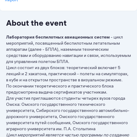
About the event
Лаборатория беспилотных авиационных систем
- цикл
мероприятий, посвященный беспилотным летательным
аппаратам (далее - БПЛА), наземным техническим
средствам и оборудованию навигации и связи, используемым
для управления полетом БПЛА.
Цикл состоит из двух блоков: теоретический включает 5
лекций и 2 хакатона, практический - полеты на симуляторах,
в кубе и на открытом пространстве в визуальном режиме.
По окончании теоретического и практического блока
предусмотрена выдача сертификатов участникам.
Для участия приглашаются студенты четырех вузов города
Омска: Омского государственного технического
университета, Сибирского государственного автомобильно-
дорожного университета, Омского государственного
университета путей сообщения, Омского государственного
аграрного университета им. П.А. Столыпина
Цикл мероприятий является частью программы по созданию