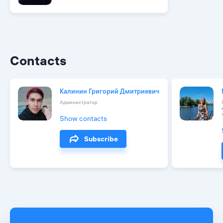
Contacts
Калинин Григорий Дмитриевич
Администратор
Show contacts
Subscribe