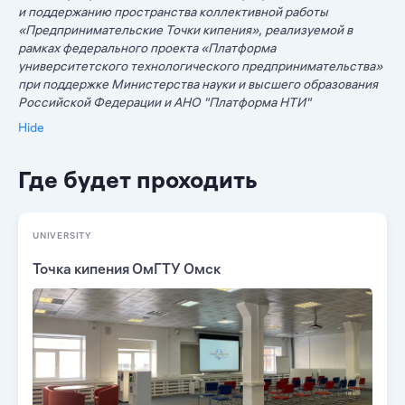
и поддержанию пространства коллективной работы
«Предпринимательские Точки кипения», реализуемой в
рамках федерального проекта «Платформа
университетского технологического предпринимательства»
при поддержке Министерства науки и высшего образования
Российской Федерации и АНО "Платформа НТИ"
Hide
Где будет проходить
UNIVERSITY
Точка кипения ОмГТУ Омск