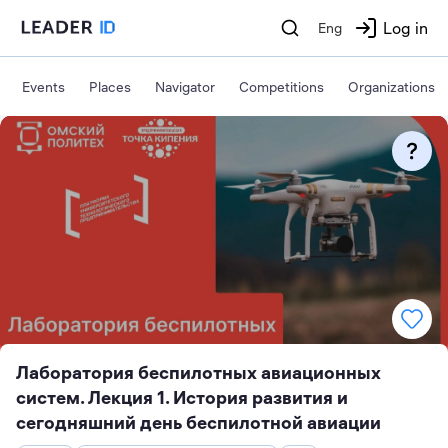
Log in
Eng
Events
Places
Navigator
Competitions
Organizations
Лаборатория беспилотных авиационных
систем. Лекция 1. История развития и
сегодняшний день беспилотной авиации