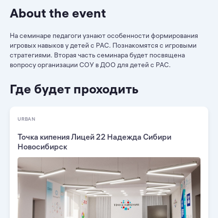
About the event
На семинаре педагоги узнают особенности формирования
игровых навыков у детей с РАС. Познакомятся с игровыми
стратегиями. Вторая часть семинара будет посвящена
вопросу организации СОУ в ДОО для детей с РАС.
Где будет проходить
URBAN
Точка кипения Лицей 22 Надежда Сибири
Новосибирск