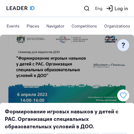
Log in
Eng
Events
Places
Navigator
Competitions
Organizations
Формирование игровых навыков у детей с
РАС. Организация специальных
образовательных условий в ДОО.