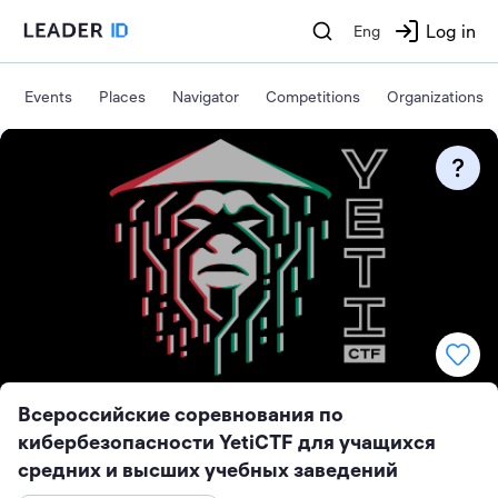
Log in
Eng
Events
Places
Navigator
Competitions
Organizations
Всероссийские соревнования по
кибербезопасности YetiCTF для учащихся
средних и высших учебных заведений