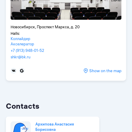
Новосибирск, Проспект Маркса, д. 20
Halls:
Коллайдер
Акселератор
+7 (913) 948-01-52
shkr@bk.ru
Show on the map
Contacts
Архипова Анастасия
Борисовна