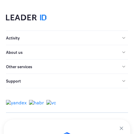
Activity
About us
Other services
Support
© 2013-2026 All rights reserved.
Terms of use