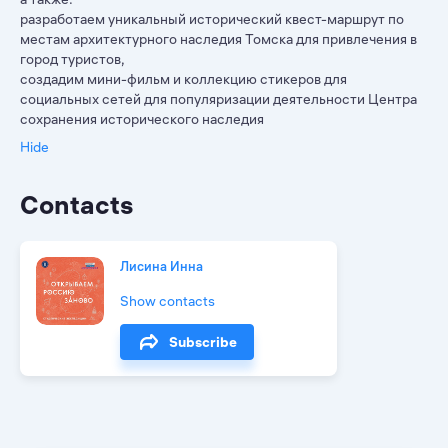
разработаем уникальный исторический квест-маршрут по
местам архитектурного наследия Томска для привлечения в
город туристов,
создадим мини-фильм и коллекцию стикеров для
социальных сетей для популяризации деятельности Центра
сохранения исторического наследия
Hide
Contacts
Лисина Инна
Show contacts
Subscribe