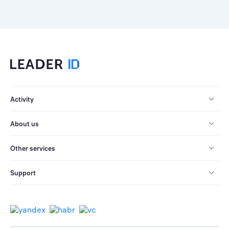
Activity
About us
Other services
Support