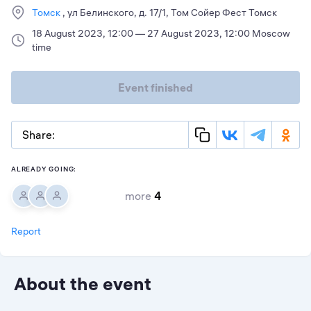
Томск
ул Белинского, д. 17/1, Том Сойер Фест Томск
18 August 2023, 12:00 — 27 August 2023, 12:00 Moscow
time
Event finished
Share:
ALREADY GOING:
more
4
Report
About the event