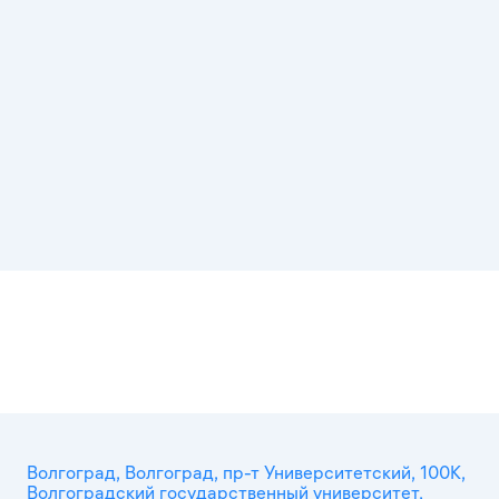
Волгоград, Волгоград, пр-т Университетский, 100К,
Волгоградский государственный университет,