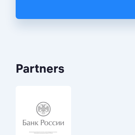
Partners