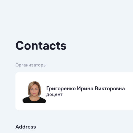
Contacts
Организаторы
Григоренко Ирина Викторовна
доцент
Address