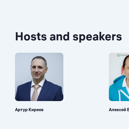
Hosts and speakers
Артур Киреев
Алексей 