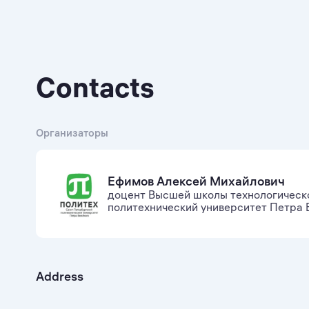
Contacts
Организаторы
Ефимов Алексей Михайлович
доцент Высшей школы технологическ
политехнический университет Петра 
Address