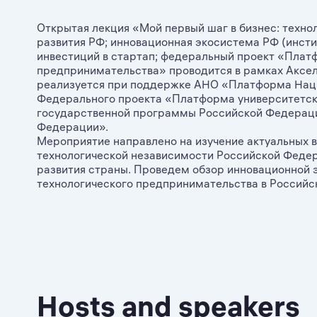
Открытая лекция «Мой первый шаг в бизнес: техно
развития РФ; инновационная экосистема РФ (инсти
инвестиций в стартап; федеральный проект «Плат
предпринимательства» проводится в рамках Аксе
реализуется при поддержке АНО «Платформа Наци
Федерального проекта «Платформа университетск
государственной программы Российской Федераци
Федерации».
Мероприятие направлено на изучение актуальных 
технологической независимости Российской Феде
развития страны. Проведем обзор инновационной
технологического предпринимательства в Российс
Hosts and speakers