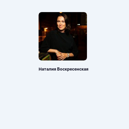
Наталия Воскресенская