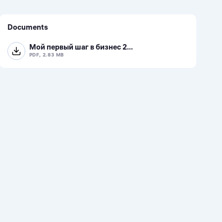
Documents
Мой первый шаг в бизнес 2...
PDF, 2.83 MB