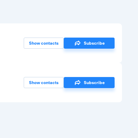
Show contacts
Subscribe
Show contacts
Subscribe