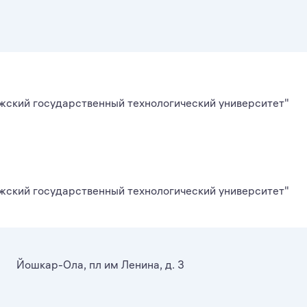
ский государственный технологический университет"
ский государственный технологический университет"
Йошкар-Ола, пл им Ленина, д. 3