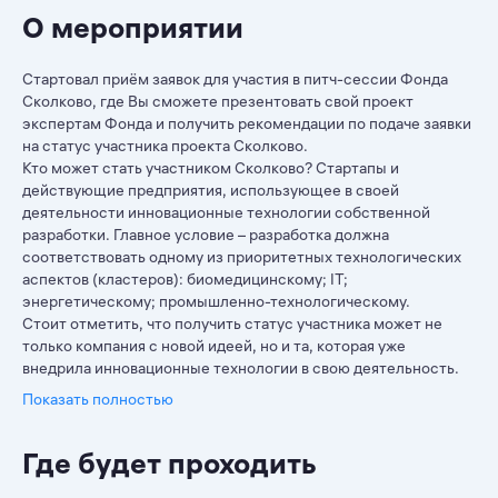
О мероприятии
Стартовал приём заявок для участия в питч-сессии Фонда
Сколково, где Вы сможете презентовать свой проект
экспертам Фонда и получить рекомендации по подаче заявки
на статус участника проекта Сколково.
Кто может стать участником Сколково? Стартапы и
действующие предприятия, использующее в своей
деятельности инновационные технологии собственной
разработки. Главное условие – разработка должна
соответствовать одному из приоритетных технологических
аспектов (кластеров): биомедицинскому; IT;
энергетическому; промышленно-технологическому.
Стоит отметить, что получить статус участника может не
только компания с новой идеей, но и та, которая уже
внедрила инновационные технологии в свою деятельность.
Показать полностью
Где будет проходить