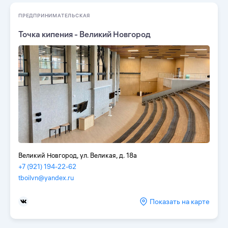
ПРЕДПРИНИМАТЕЛЬСКАЯ
Точка кипения - Великий Новгород
Великий Новгород, ул. Великая, д. 18а
+7 (921) 194-22-62
tboilvn@yandex.ru
Показать на карте