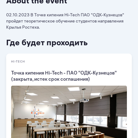
About the event
02.10.2023 В Точке кипения Hi-Tech ПАО "ОДК-Кузнецов"
пройдет теоретическое обучение студентов направления
Крылья Ростеха.
Где будет проходить
HI-TECH
Точка кипения Hi-Tech - ПАО "ОДК-Кузнецов"
(закрыта, истек срок соглашения)