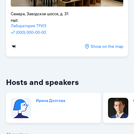
Самара, Заводское шоссе, д. 31
Hall:
Лаборатория ТРИЗ
+7 (000) 000-00-00
Show on the map
Hosts and speakers
Ирина Долгова