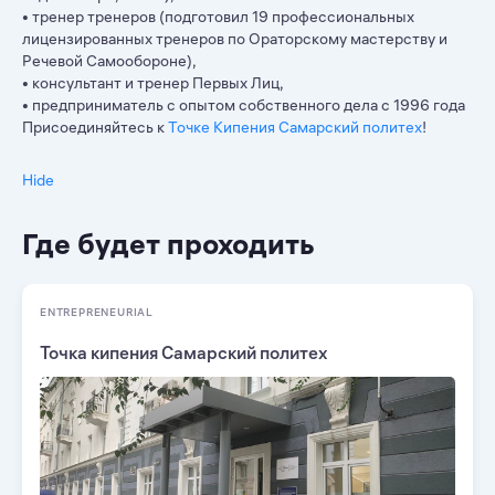
• тренер тренеров (подготовил 19 профессиональных
лицензированных тренеров по Ораторскому мастерству и
Речевой Самообороне),
• консультант и тренер Первых Лиц,
• предприниматель с опытом собственного дела с 1996 года
Присоединяйтесь к
Точке Кипения Самарский политех
!
Hide
Где будет проходить
ENTREPRENEURIAL
Точка кипения Самарский политех