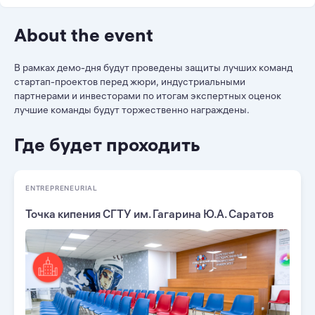
About the event
В рамках демо-дня будут проведены защиты лучших команд
стартап-проектов перед жюри, индустриальными
партнерами и инвесторами по итогам экспертных оценок
лучшие команды будут торжественно награждены.
Где будет проходить
ENTREPRENEURIAL
Точка кипения СГТУ им. Гагарина Ю.А. Саратов