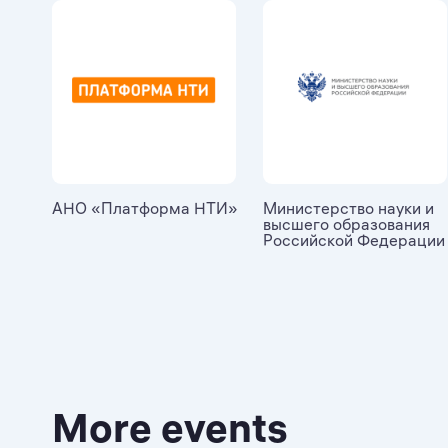
АНО «Платформа НТИ»
Министерство науки и
высшего образования
Российской Федерации
More events