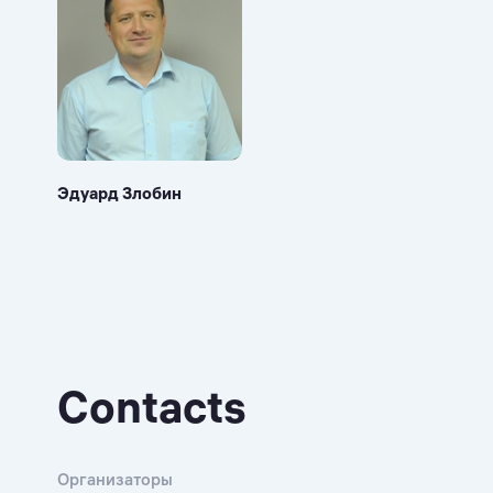
Эдуард Злобин
Contacts
Организаторы