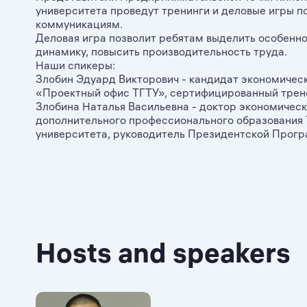
университета проведут тренинги и деловые игры 
коммуникациям.
Деловая игра позволит ребятам выделить особенно
динамику, повысить производительность труда.
Наши спикеры:
Злобин Эдуард Викторович - кандидат экономическ
«Проектный офис ТГТУ», сертифицированный тре
Злобина Наталья Васильевна - доктор экономическ
дополнительного профессионального образования 
университета, руководитель Президентской Прог
Hosts and speakers