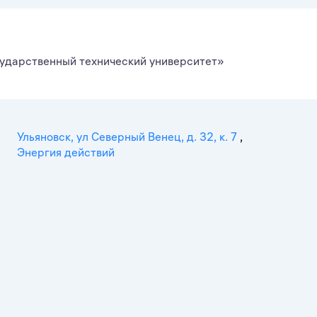
ударственный технический университет»
Ульяновск, ул Северный Венец, д. 32, к. 7
,
Энергия действий