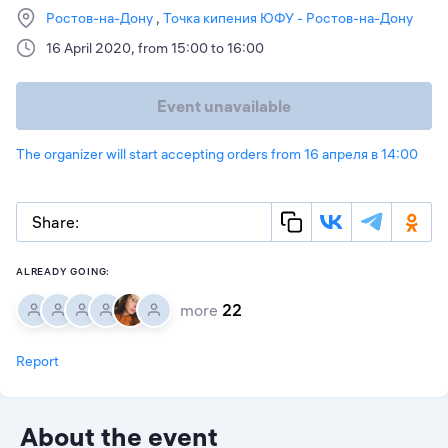
Ростов-на-Дону
Точка кипения ЮФУ - Ростов-на-Дону
16 April 2020, from 15:00 to 16:00
Event unavailable
The organizer will start accepting orders from 16 апреля в 14:00
Share:
ALREADY GOING:
more
22
Report
About the event