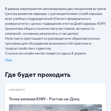
В рамках мероприятия запланирована дистанционная встреча
Центра развития карьеры с руководителями служб карьеры
всех учебных подразделений Южного федерального
университета с целью подведения итогов Дней карьеры ЮФУ
(аналитика общего количества участников, активность
компаний, основные результаты и так далее).
На встречу приглашаются руководители образовательных
программ для обсуждения возможностей практики и
трудоустройства студентов.
Ссылка на онлайн митап появится здесь 8 апреля
Hide
Где будет проходить
UNIVERSITY
Точка кипения ЮФУ - Ростов-на-Дону