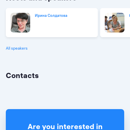
Ирина Солдатова
All speakers
Contacts
Are you interested in