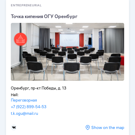
ENTREPRENEURIAL
Точка кипения ОГУ Оренбург
Оренбург, пр-кт Победы, д. 13
Hall:
Переговорная
+7 (922) 899-54-53
t.k.ogu@mail.ru
Show on the map