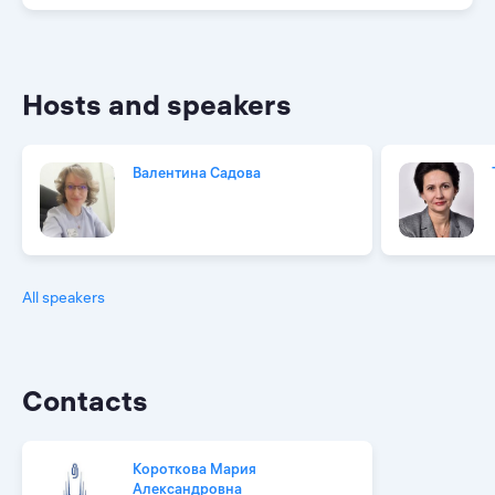
Hosts and speakers
Валентина Садова
All speakers
Contacts
Короткова Мария
Александровна