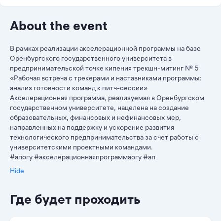
About the event
В рамках реализации акселерационной программы на базе
Оренбургского государственного университета в
предпринимательской точке кипения трекшн-митинг № 5
«Рабочая встреча с трекерами и наставниками программы:
анализ готовности команд к питч-сессии»
Акселерационная программа, реализуемая в Оренбургском
государственном университете, нацелена на создание
образовательных, финансовых и нефинансовых мер,
направленных на поддержку и ускорение развития
технологического предпринимательства за счет работы с
университетскими проектными командами.
#апогу #акселерационнаяпрограммаогу #ап
Hide
Где будет проходить