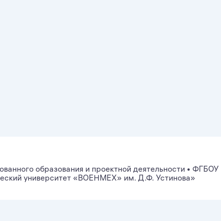
ованного образования и проектной деятельности
•
ФГБОУ
ческий университет «ВОЕНМЕХ» им. Д.Ф. Устинова»