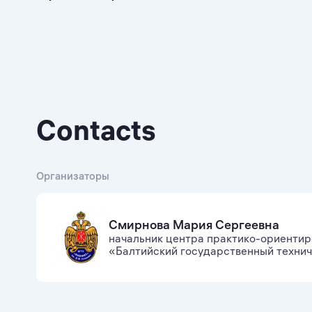
Contacts
Организаторы
Смирнова Мария Сергеевна
начальник центра практико-ориентир
«Балтийский государственный техни