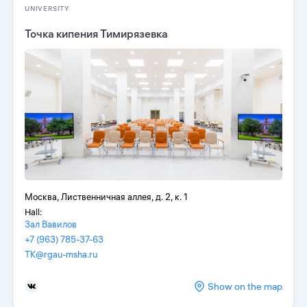
UNIVERSITY
Точка кипения Тимирязевка
Москва, Лиственничная аллея, д. 2, к. 1
Hall:
Зал Вавилов
+7 (963) 785-37-63
TK@rgau-msha.ru
Show on the map