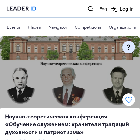
Log in
Eng
Events
Places
Navigator
Competitions
Organizations
Научно-теоретическая конференция
«Обучение служением: хранители традиций
духовности и патриотизма»