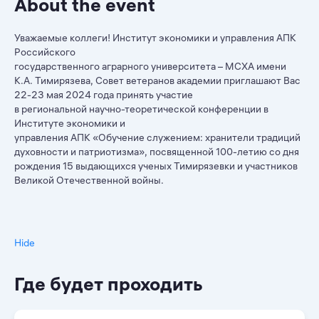
About the event
Уважаемые коллеги! Институт экономики и управления АПК
Российского
государственного аграрного университета – МСХА имени
К.А. Тимирязева, Совет ветеранов академии приглашают Вас
22-23 мая 2024 года принять участие
в региональной научно-теоретической конференции в
Институте экономики и
управления АПК «Обучение служением: хранители традиций
духовности и патриотизма», посвященной 100-летию со дня
рождения 15 выдающихся ученых Тимирязевки и участников
Великой Отечественной войны.
Hide
Где будет проходить