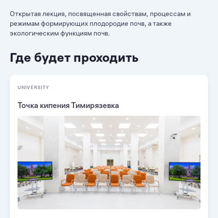
Открытая лекция, посвященная свойствам, процессам и
режимам формирующих плодородие почв, а также
экологическим функциям почв.
Где будет проходить
UNIVERSITY
Точка кипения Тимирязевка