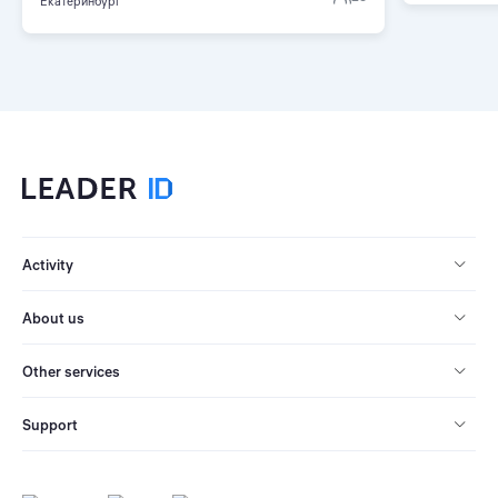
Екатеринбург
Activity
About us
Other services
Support