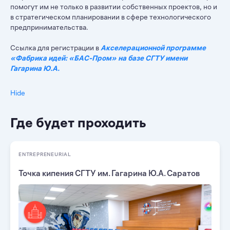
помогут им не только в развитии собственных проектов, но и
в стратегическом планировании в сфере технологического
предпринимательства.
Ссылка для регистрации в
Акселерационной программе
«Фабрика идей: «БАС-Пром» на базе СГТУ имени
Гагарина Ю.А.
Hide
Где будет проходить
ENTREPRENEURIAL
Точка кипения СГТУ им. Гагарина Ю.А. Саратов