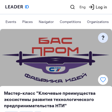
Log in
Eng
Events
Places
Navigator
Competitions
Organizations
Мастер-класс "Ключевые преимущества
экосистемы развития технологического
предпринимательства НТИ"