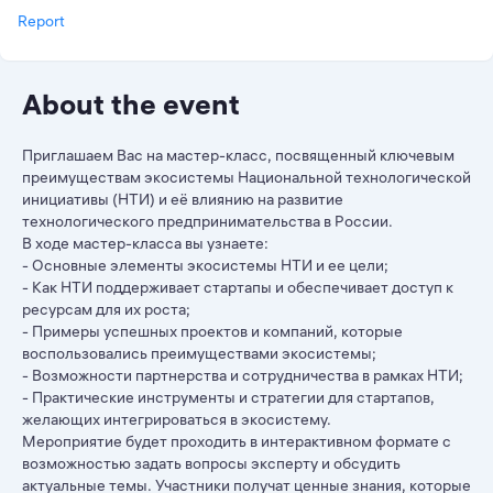
Report
About the event
Приглашаем Вас на мастер-класс, посвященный ключевым
преимуществам экосистемы Национальной технологической
инициативы (НТИ) и её влиянию на развитие
технологического предпринимательства в России.
В ходе мастер-класса вы узнаете:
- Основные элементы экосистемы НТИ и ее цели;
- Как НТИ поддерживает стартапы и обеспечивает доступ к
ресурсам для их роста;
- Примеры успешных проектов и компаний, которые
воспользовались преимуществами экосистемы;
- Возможности партнерства и сотрудничества в рамках НТИ;
- Практические инструменты и стратегии для стартапов,
желающих интегрироваться в экосистему.
Мероприятие будет проходить в интерактивном формате с
возможностью задать вопросы эксперту и обсудить
актуальные темы. Участники получат ценные знания, которые