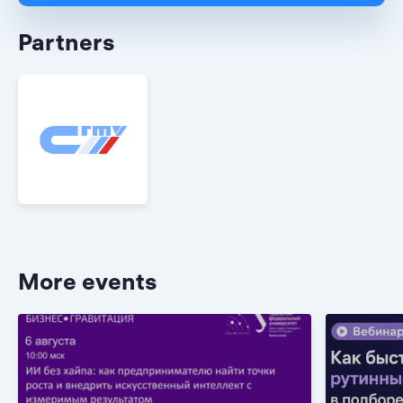
Partners
More events