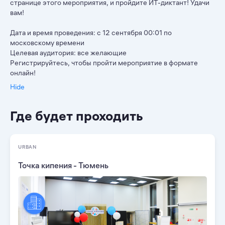
странице этого мероприятия, и пройдите ИТ-диктант! Удачи
вам!
Дата и время проведения: с 12 сентября 00:01 по
московскому времени
Целевая аудитория: все желающие
Регистрируйтесь, чтобы пройти мероприятие в формате
онлайн!
Hide
Где будет проходить
URBAN
Точка кипения - Тюмень