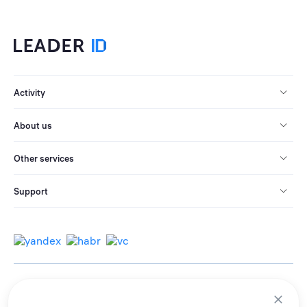
Activity
About us
Other services
Support
© 2013-2026 All rights reserved.