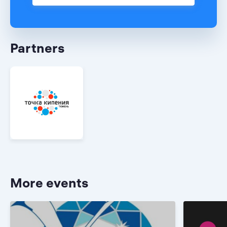
Partners
More events