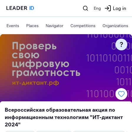
Log in
Eng
Events
Places
Navigator
Competitions
Organizations
Всероссийская образовательная акция по
информационным технологиям "ИТ-диктант
2024"