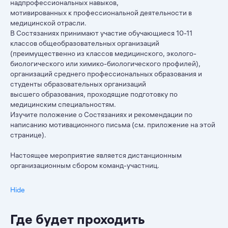
надпрофессиональных навыков,
мотивированных к профессиональной деятельности в
медицинской отрасли.
В Состязаниях принимают участие обучающиеся 10-11
классов общеобразовательных организаций
(преимущественно из классов медицинского, эколого-
биологического или химико-биологического профилей),
организаций среднего профессиональных образования и
студенты образовательных организаций
высшего образования, проходящие подготовку по
медицинским специальностям.
Изучите положение о Состязаниях и рекомендации по
написанию мотивационного письма (см. приложение на этой
странице).
Настоящее мероприятие является дистанционным
организационным сбором команд-участниц.
Hide
Где будет проходить