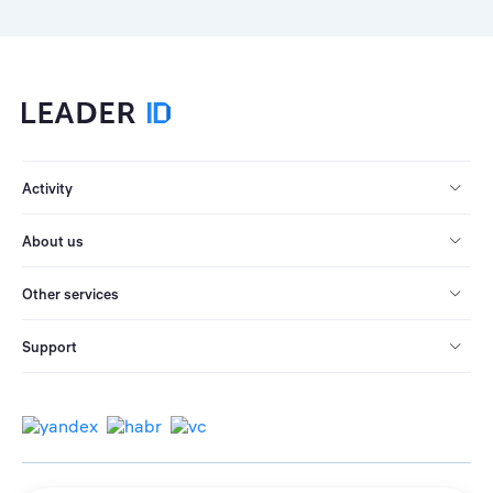
Activity
About us
Other services
Support