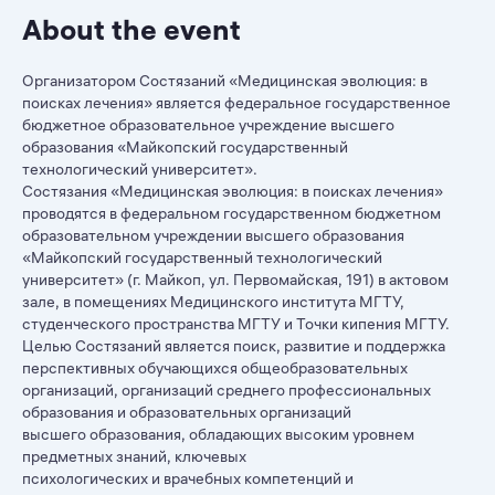
About the event
Организатором Состязаний «Медицинская эволюция: в
поисках лечения» является федеральное государственное
бюджетное образовательное учреждение высшего
образования «Майкопский государственный
технологический университет».
Состязания «Медицинская эволюция: в поисках лечения»
проводятся в федеральном государственном бюджетном
образовательном учреждении высшего образования
«Майкопский государственный технологический
университет» (г. Майкоп, ул. Первомайская, 191) в актовом
зале, в помещениях Медицинского института МГТУ,
студенческого пространства МГТУ и Точки кипения МГТУ.
Целью Состязаний является поиск, развитие и поддержка
перспективных обучающихся общеобразовательных
организаций, организаций среднего профессиональных
образования и образовательных организаций
высшего образования, обладающих высоким уровнем
предметных знаний, ключевых
психологических и врачебных компетенций и