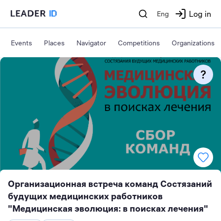
Log in
Eng
Events
Places
Navigator
Competitions
Organizations
Организационная встреча команд Состязаний
будущих медицинских работников
"Медицинская эволюция: в поисках лечения"