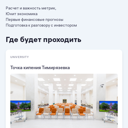
Расчет и важность метрик,
Юнит экономика
Первые финансовые прогнозы
Подготовка к разговору с инвестором
Где будет проходить
UNIVERSITY
Точка кипения Тимирязевка