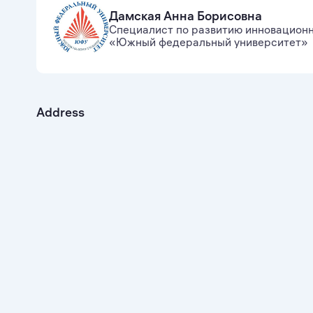
Дамская Анна Борисовна
Специалист по развитию инновацион
«Южный федеральный университет»
Address