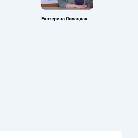
Екатерина Лихацкая