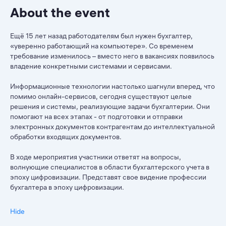
About the event
Ещё 15 лет назад работодателям был нужен бухгалтер,
«уверенно работающий на компьютере». Со временем
требование изменилось – вместо него в вакансиях появилось
владение конкретными системами и сервисами.
Информационные технологии настолько шагнули вперед, что
помимо онлайн-сервисов, сегодня существуют целые
решения и системы, реализующие задачи бухгалтерии. Они
помогают на всех этапах - от подготовки и отправки
электронных документов контрагентам до интеллектуальной
обработки входящих документов.
В ходе мероприятия участники ответят на вопросы,
волнующие специалистов в области бухгалтерского учета в
эпоху цифровизации. Представят свое видение профессии
бухгалтера в эпоху цифровизации.
Hide