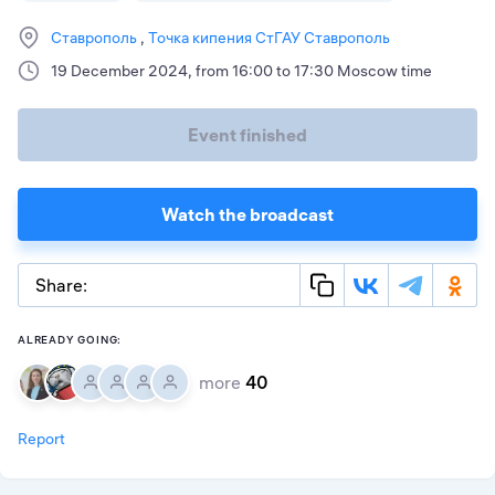
Ставрополь
Точка кипения СтГАУ Ставрополь
19 December 2024, from 16:00 to 17:30 Moscow time
Event finished
Watch the broadcast
Share:
ALREADY GOING:
more
40
Report