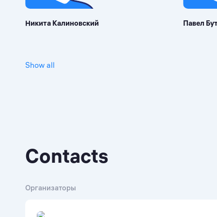
Никита Калиновский
Павел Бу
Show all
Contacts
Организаторы