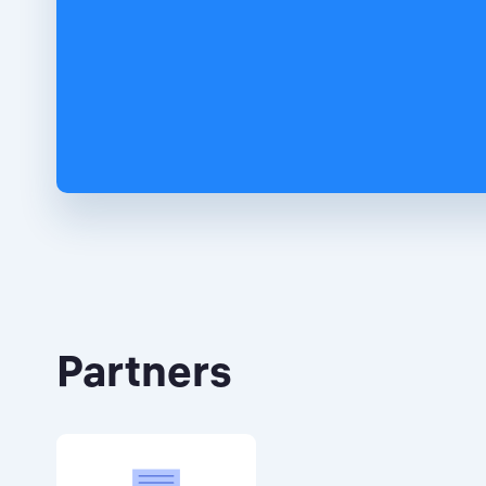
Partners