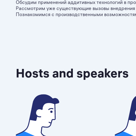
Обсудим применений аддитивных технологий в про
Рассмотрим уже существующие вызовы внедрения 
Познакомимся с производственными возможностя
Hosts and speakers