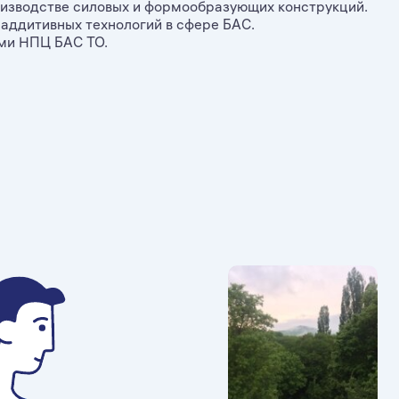
изводстве силовых и формообразующих конструкций.
аддитивных технологий в сфере БАС.
ми НПЦ БАС ТО.