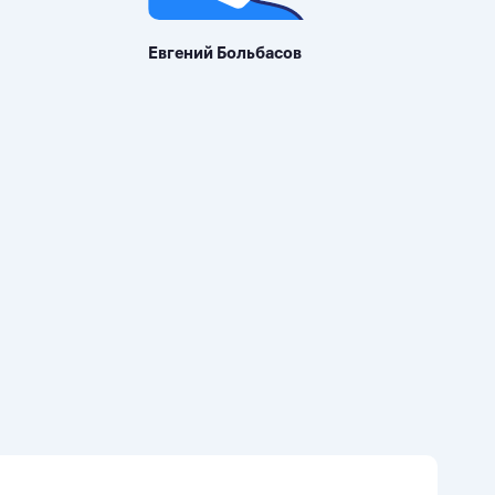
Евгений Больбасов