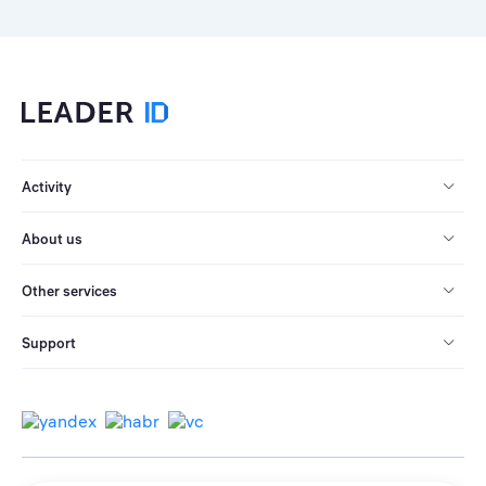
Activity
About us
Other services
Support