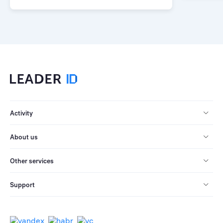
Activity
About us
Other services
Support