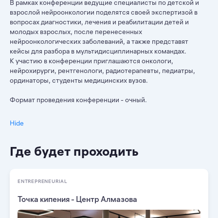
В рамках конференции ведущие специалисты по детской и
взрослой нейроонкологии поделятся своей экспертизой в
вопросах диагностики, лечения и реабилитации детей и
молодых взрослых, после перенесенных
нейроонкологических заболеваний, а также представят
кейсы для разбора в мультидисциплинарных командах.
К участию в конференции приглашаются онкологи,
нейрохирурги, рентгенологи, радиотерапевты, педиатры,
ординаторы, студенты медицинских вузов.
Формат проведения конференции - очный.
Hide
Где будет проходить
ENTREPRENEURIAL
Точка кипения - Центр Алмазова