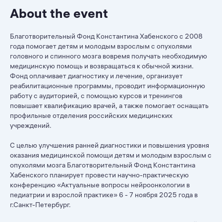
About the event
Благотворительный Фонд Константина Хабенского с 2008
года помогает детям и молодым взрослым с опухолями
головного и спинного мозга вовремя получать необходимую
медицинскую помощь и возвращаться к обычной жизни.
Фонд оплачивает диагностику и лечение, организует
реабилитационные программы, проводит информационную
работу с аудиторией, с помощью курсов и тренингов
повышает квалификацию врачей, а также помогает оснащать
профильные отделения российских медицинских
учреждений.
С целью улучшения ранней диагностики и повышения уровня
оказания медицинской помощи детям и молодым взрослым с
опухолями мозга Благотворительный Фонд Константина
Хабенского планирует провести научно-практическую
конференцию «Актуальные вопросы нейроонкологии в
педиатрии и взрослой практике» 6 - 7 ноября 2025 года в
г.Санкт-Петербург.