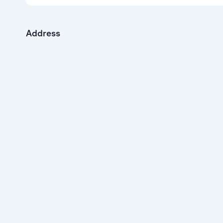
Address