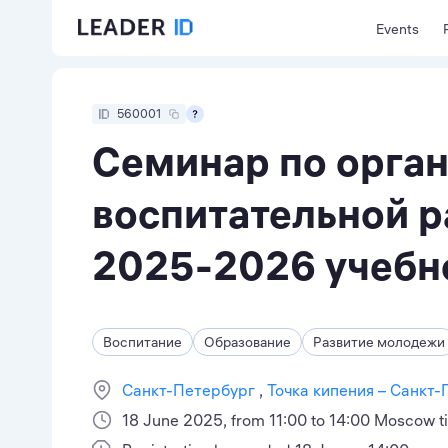
Events
560001
Семинар по орга
воспитательной р
2025-2026 учебн
Воспитание
Образование
Развитие молодежи
Санкт-Петербург
Точка кипения – Санкт-
18 June 2025, from 11:00 to 14:00 Moscow t