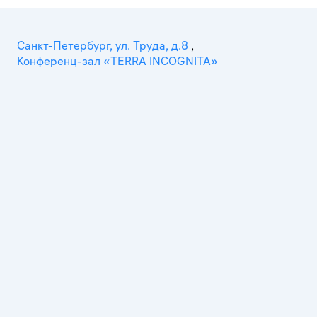
Санкт-Петербург, ул. Труда, д.8
,
Конференц-зал «TERRA INCOGNITA»