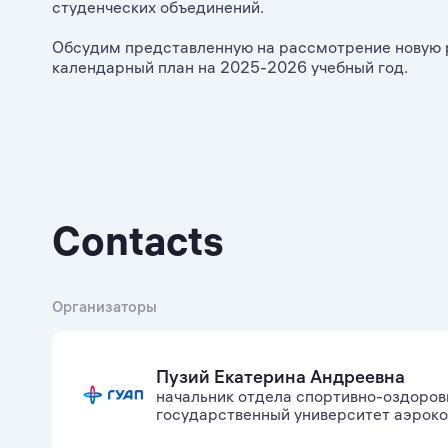
студенческих объединений.
Обсудим представленную на рассмотрение новую 
календарный план на 2025-2026 учебный год.
Contacts
Организаторы
Пузий Екатерина Андреевна
начальник отдела спортивно-оздоров
государственный университет аэрок