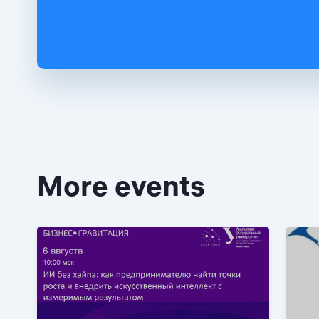
More events