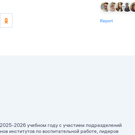
Report
 2025-2026 учебном году с участием подразделений
нов институтов по воспитательной работе, лидеров