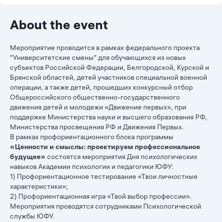
About the event
Мероприятие проводится в рамках федерального проекта
"Университетские смены" для обучающихся из новых
субъектов Российской Федерации, Белгородской, Курской и
Брянской областей, детей участников специальной военной
операции, а также детей, прошедших конкурсный отбор
Общероссийского общественно-государственного
движения детей и молодежи «Движение первых», при
поддержке Министерства науки и высшего образования РФ,
Министерства просвещения РФ и Движения Первых.
В рамках профориентационного блока программы
«Ценности и смыслы: проектируем профессиональное
будущее»
состоятся мероприятия Дня психологических
навыков Академии психологии и педагогики ЮФУ:
1) Профориентационное тестирование «Твои личностные
характеристики»;
2) Профориентационная игра «Твой выбор профессии».
Мероприятия проводятся сотрудниками Психологической
службы ЮФУ.