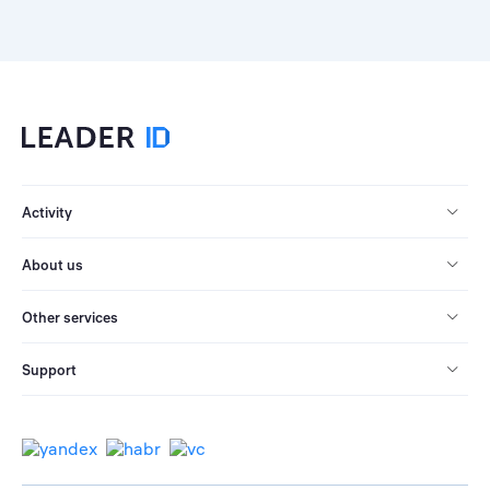
Activity
About us
Other services
Support