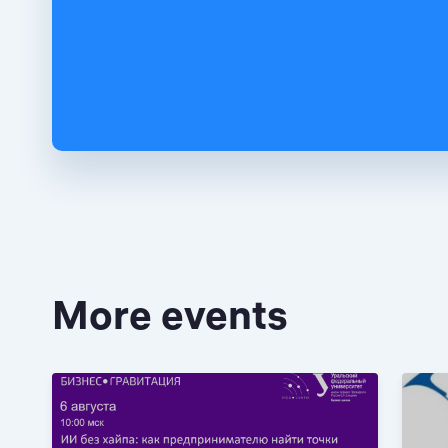
More events