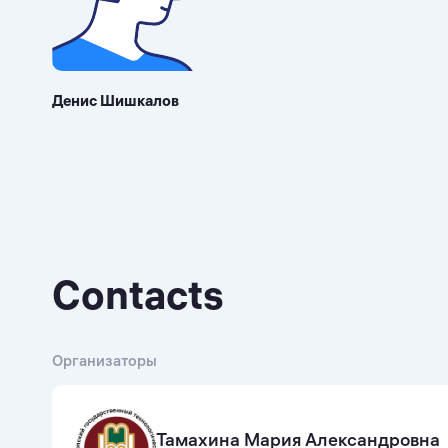
Денис Шишкалов
Contacts
Организаторы
Тамахина Мария Александровна