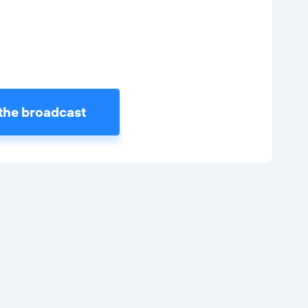
the broadcast