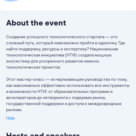
About the event
Создание успешного технологического стартапа — это
сложный путь, который невозможно пройти в одиночку. Где
найти поддержку, ресурсы и экспертизу? Национальная
технологическая инициатива (НТИ) создала мощную
экосистему для ускоренного развития именно
технологических проектов.
Этот мастер-класс — исчерпывающее руководство по тому,
как максимально эффективно использовать все инструменты
и возможности НТИ: от образовательных программ и
акселераторов до нетворкинга с лидерами рынка,
государственной поддержки и доступа к международным
рынкам.
Hide
Hosts and speakers