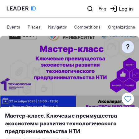
Log in
Eng
Events
Places
Navigator
Competitions
Organizations
Мастер-класс. Ключевые преимущества
экосистемы развития технологического
предпринимательства НТИ