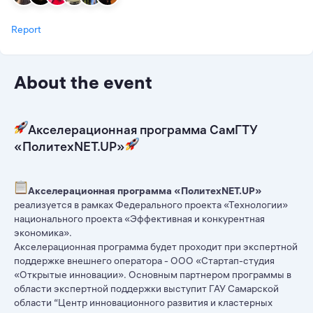
Report
About the event
Акселерационная программа СамГТУ
«ПолитехNET.UP»
Акселерационная программа «ПолитехNET.UP»
реализуется в рамках Федерального проекта «Технологии»
национального проекта «Эффективная и конкурентная
экономика».
Акселерационная программа будет проходит при экспертной
поддержке внешнего оператора - ООО «Стартап-студия
«Открытые инновации». Основным партнером программы в
области экспертной поддержки выступит ГАУ Самарской
области “Центр инновационного развития и кластерных