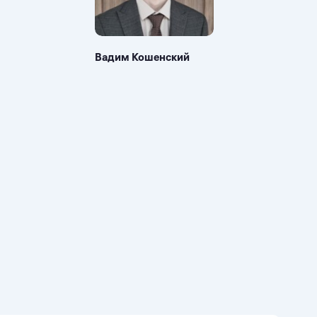
Вадим Кошенский