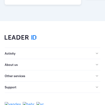
Activity
About us
Other services
Support