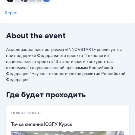
Report
About the event
Акселерационная программа «INNOVSTART» реализуется
при поддержке Федерального проекта "Технологии"
национального проекта "Эффективная и конкурентная
экономика" государственной программы Российской
Федерации "Научно-технологическое развитие Российской
Федерации"
Где будет проходить
ENTREPRENEURIAL
Точка кипения ЮЗГУ Курск