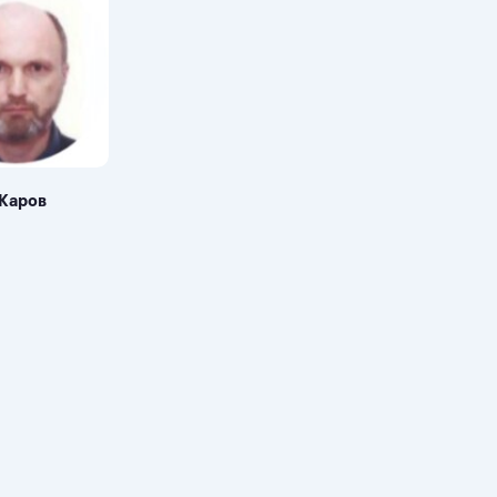
Жаров