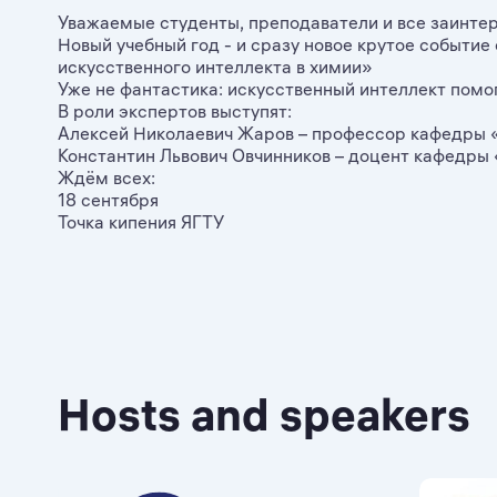
Уважаемые студенты, преподаватели и все заинтер
Новый учебный год - и сразу новое крутое событ
искусственного интеллекта в химии»
Уже не фантастика: искусственный интеллект помо
В роли экспертов выступят:
Алексей Николаевич Жаров – профессор кафедры «
Константин Львович Овчинников – доцент кафедры «
Ждём всех:
18 сентября
Точка кипения ЯГТУ
Hosts and speakers