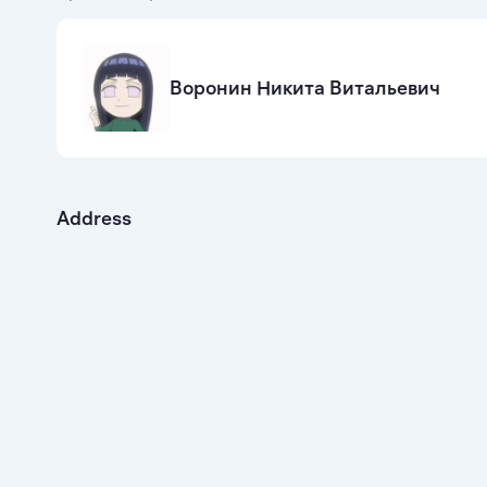
Воронин Никита Витальевич
Address