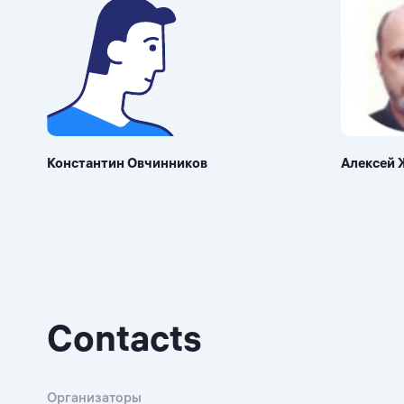
Константин Овчинников
Алексей 
Contacts
Организаторы