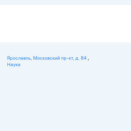
Ярославль, Московский пр-кт, д. 84
,
Наука