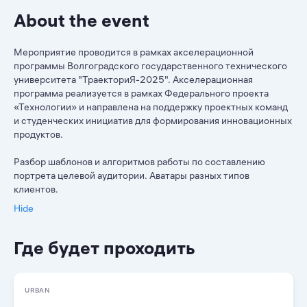
About the event
Мероприятие проводится в рамках акселерационной
программы Волгоградского государственного технического
университета "ТраекториЯ-2025". Акселерационная
программа реализуется в рамках Федерального проекта
«Технологии» и направлена на поддержку проектных команд
и студенческих инициатив для формирования инновационных
продуктов.
Разбор шаблонов и алгоритмов работы по составлению
портрета целевой аудитории. Аватары разных типов
клиентов.
Hide
Где будет проходить
URBAN