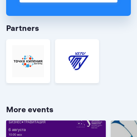
Partners
More events