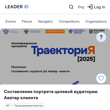
Log in
Eng
Events
Places
Navigator
Competitions
Organizations
Составление портрета целевой аудитории.
Аватар клиента
АП
Предпринимательство