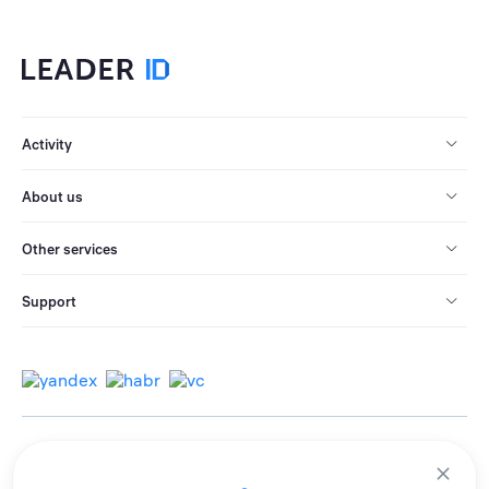
Activity
About us
Other services
Support
© 2013-2026 All rights reserved.