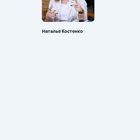
Наталья Костенко