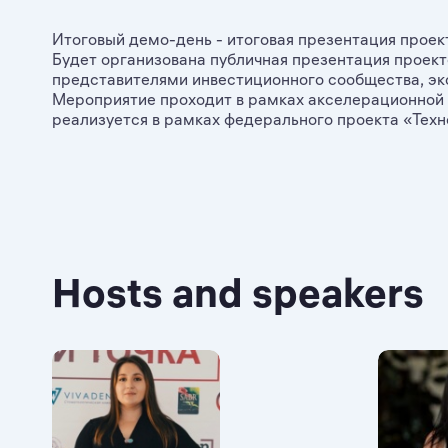
Итоговый демо-день - итоговая презентация прое
Будет организована публичная презентация проек
представителями инвестиционного сообщества, э
Мероприятие проходит в рамках акселерационной
реализуется в рамках федерального проекта «Техн
Hosts and speakers