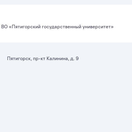
ВО «Пятигорский государственный университет»
Пятигорск, пр-кт Калинина, д. 9