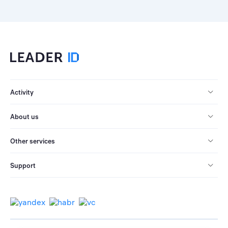
Activity
About us
Other services
Support