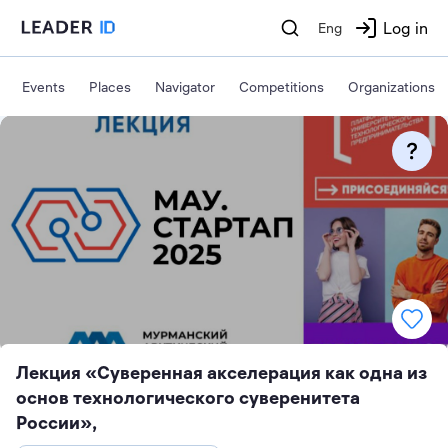
Log in
Eng
Events
Places
Navigator
Competitions
Organizations
Лекция «Суверенная акселерация как одна из
основ технологического суверенитета
России»,