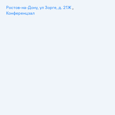
Ростов-на-Дону, ул Зорге, д. 21Ж
,
Конференцзал