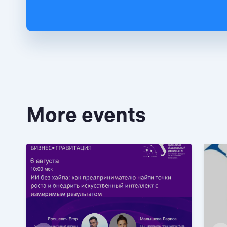
More events