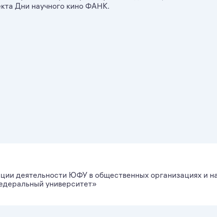
кта Дни научного кино ФАНК.
ции деятельности ЮФУ в общественных организациях и н
деральный университет»