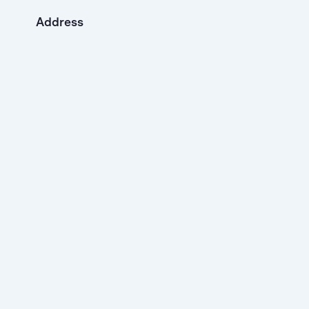
Address