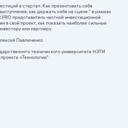
естиций в стартап. Как презентовать себя
ыступления, как держать себя на сцене." в рамках
PRO представитель частной инвестиционной
и в свой проект, как показать наиболее сильные
инвестору или партнеру
лексей Павлюченко
дарственного технического университета НЭТИ
проекта «Технологии"