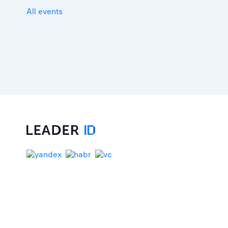
All events