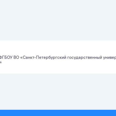
ФГБОУ ВО «Санкт-Петербургский государственный униве
»