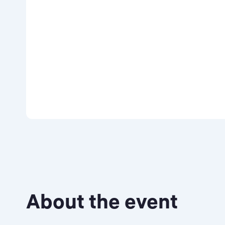
About the event