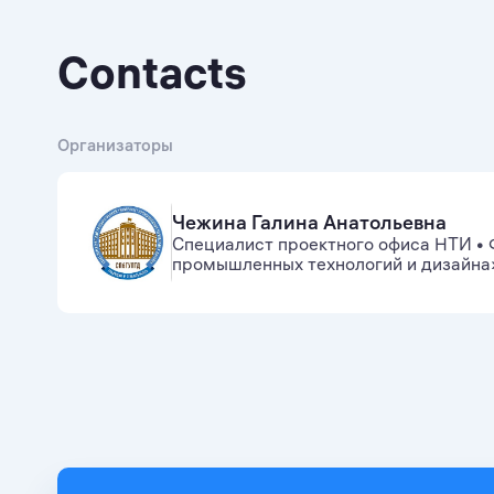
Contacts
Организаторы
Чежина Галина Анатольевна
Специалист проектного офиса НТИ
•
промышленных технологий и дизайна