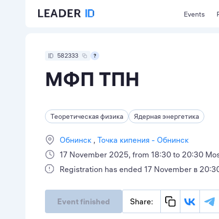
Events
582333
МФП ТПН
Теоретическая физика
Ядерная энергетика
Обнинск
Точка кипения - Обнинск
17 November 2025, from 18:30 to 20:30 Mo
Registration has ended 17 November в 20:3
Event finished
Share: