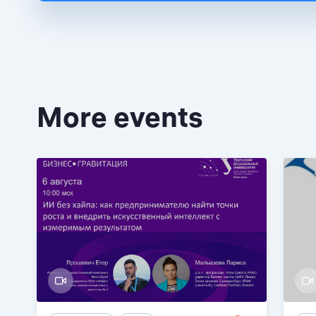
More events