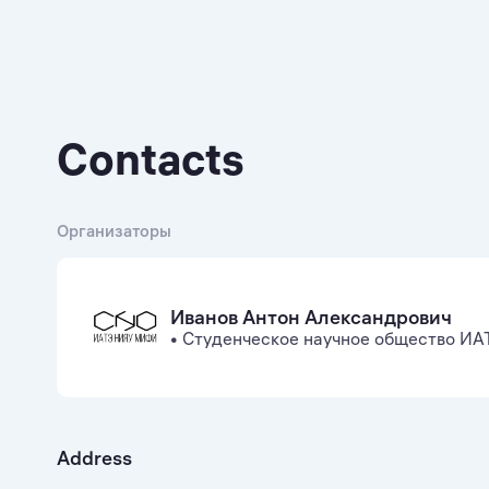
Contacts
Организаторы
Иванов Антон Александрович
•
Студенческое научное общество 
Address