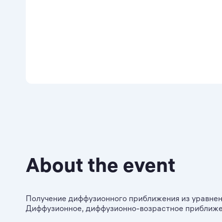
About the event
Получение диффузионного приближения из уравнен
Диффузионное, диффузионно-возрастное приближен