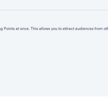
ng Points at once. This allows you to attract audiences from ot