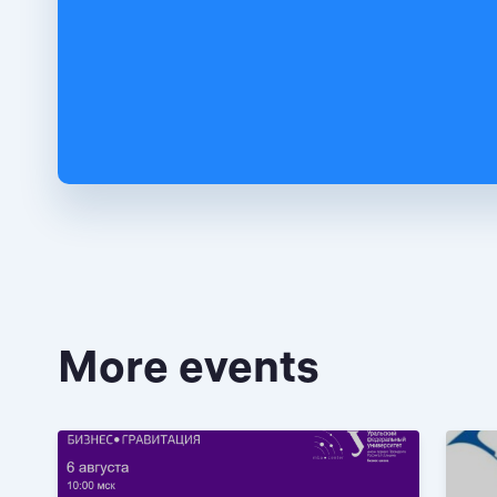
More events