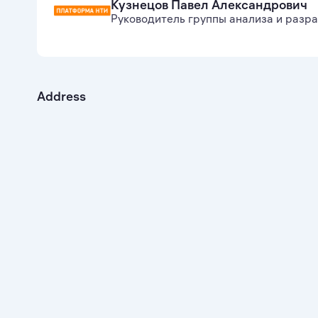
Кузнецов Павел Александрович
Руководитель группы анализа и разр
Address