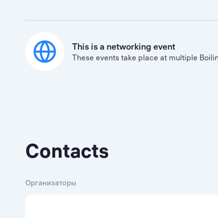
This is a networking event
These events take place at multiple Boili
Contacts
Организаторы