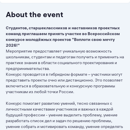
About the event
Студентов, старшеклассников и наставников проектных
команд приглашаем принять участие во Всероссийском
конкурсе молодёжных проектов "Воплоти свою мечту
2026!"
Мероприятие предоставляет уникальную возможность
школьникам, студентам и педагогам получить и применить на
практике знания в области социального проектирования и
предпринимательства.
Конкурс проводится в гибридном формате – участники могут
представить проекты очно или дистанционно. Это позволяет
включиться в образовательную и конкурсную программы
участникам из любой точки России.
Конкурс помогает развитию умений, тесно связанных с
личностными качествами участников и важных в каждой
будущей профессии - умение выделить проблему, умение
разработать список дел и задач по решению проблемы,
умение собрать и мотивировать команду, умение определять