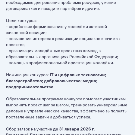
необходимые для решения проблемы ресурсы, умение
договариваться и находить партнёров и другие.
Цели конкурса:
- содействие формированию у молодёжи активной
жизненной позиции;
- повышение интереса к реализации социально значимых
проектов;
- организация молодёжных проектных команд в
образовательных организациях Российской Федерации;
- помощь в профессиональной ориентации молодёжи.
Номинации конкурса:
IT и цифровые технологии;
благоустройство; добровольчество; медиа;
предпринимательство.
Образовательная программа конкурса помогает участникам
выполнять проект шаг за шагом, тренировать универсальные
деловые и управленческие качества, эффективно выполнять
поставленные задачи и добиваться успеха.
Сбор заявок на участие
до 31 января 2026 г
.