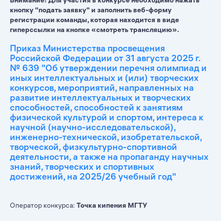
Внимание! Для участия в конкурсе необходимо нажать
кнопку "подать заявку" и заполнить веб-форму
регистрации команды, которая находится в виде
гиперссылки на кнопке «смотреть трансляцию».
Приказ Министерства просвещения
Российской Федерации от 31 августа 2025 г.
№ 639 "Об утверждении перечня олимпиад и
иных интеллектуальных и (или) творческих
конкурсов, мероприятий, направленных на
развитие интеллектуальных и творческих
способностей, способностей к занятиям
физической культурой и спортом, интереса к
научной (научно-исследовательской),
инженерно-технической, изобретательской,
творческой, физкультурно-спортивной
деятельности, а также на пропаганду научных
знаний, творческих и спортивных
достижений, на 2025/26 учебный год"
Оператор конкурса:
Точка кипения МГТУ