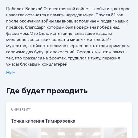
Победа в Великой Отечественной войне — событие, которое
навсегда останется в памяти народов мира. Спустя 81 год
после окончания войны мы вновь вспоминаем подвиг наших
предков, благодаря которым была одержана победа над
фашизмом. Это было испытание, выпавшее на долю
миллионов советских солдат и мирных жителей. Их
мужество, стойкость и самоотверженность стали примером
героизма для будущих поколений. Сегодня мы чтим память
тех, кто сражался на фронтах, трудился в тылу, пережил
ужасы блокады и концлагерей.
Hide
Где будет проходить
UNIVERSITY
Точка кипения Тимирязевка