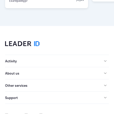
Екатеринбург
Activity
About us
Other services
Support