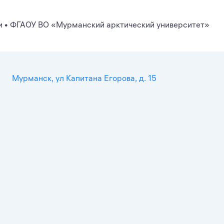
и
•
ФГАОУ ВО «Мурманский арктический университет»
Мурманск, ул Капитана Егорова, д. 15