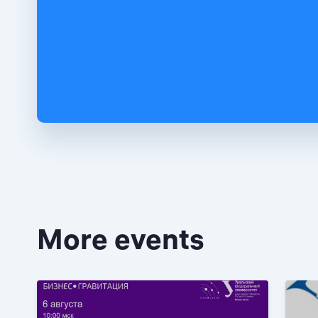
More events