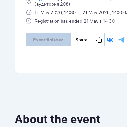
(аудитория 208)
15 May 2026, 14:30 — 21 May 2026, 14:30 
Registration has ended 21 May в 14:30
Event finished
Share:
About the event