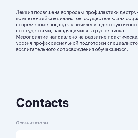
Лекция посвящена вопросам профилактики деструк
компетенций специалистов, осуществляющих социа
современные подходы к выявлению деструктивного
со студентами, находящимися в группе риска.
Мероприятие направлено на развитие практически
уровня профессиональной подготовки специалисто
воспитательного сопровождения обучающихся.
Contacts
Организаторы