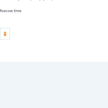
Moscow time