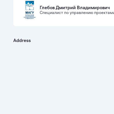
Глебов Дмитрий Владимирович
Специалист по управлению проектам
Address