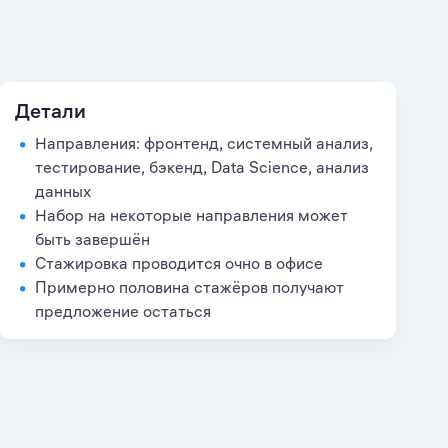
Детали
Направления: фронтенд, системный анализ,
тестирование, бэкенд, Data Science, анализ
данных
Набор на некоторые направления может
быть завершён
Стажировка проводится очно в офисе
Примерно половина стажёров получают
предложение остаться