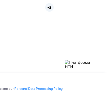
se see our
Personal Data Processing Policy
.