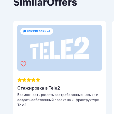
SimilarOffers
🎓 СТАЖИРОВКИ +2
Стажировка в Tele2
Возможность развить востребованные навыки и
создать собственный проект на инфраструктуре
Tele2.