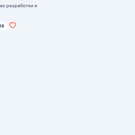
ах разработки и
.26