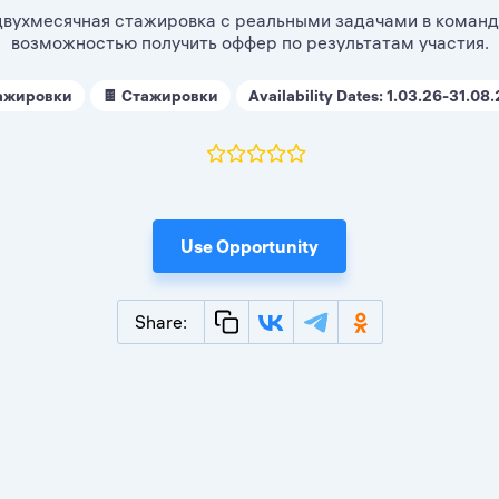
вухмесячная стажировка с реальными задачами в команд
ажировки
🍫 Стажировки
Availability Dates: 1.03.26-31.08
Use Opportunity
Share: