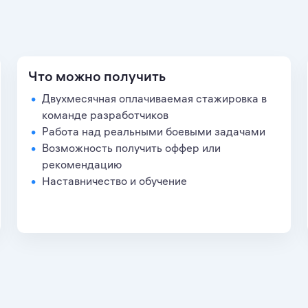
Что можно получить
Двухмесячная оплачиваемая стажировка в
команде разработчиков
Работа над реальными боевыми задачами
Возможность получить оффер или
рекомендацию
Наставничество и обучение