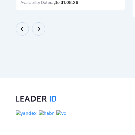
Availability Dates:
До 31.08.26