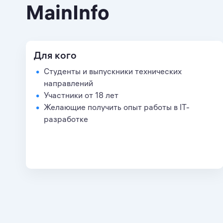
MainInfo
Для кого
Студенты и выпускники технических
направлений
Участники от 18 лет
Желающие получить опыт работы в IT-
разработке