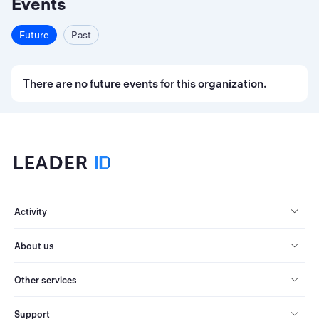
Events
Future
Past
There are no future events for this organization.
Activity
About us
Other services
Support