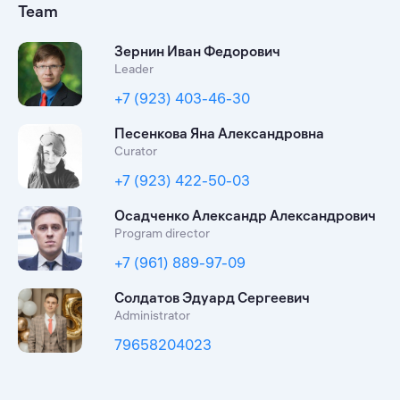
Team
Зернин Иван Федорович
Leader
+7 (923) 403-46-30
Песенкова Яна Александровна
Curator
+7 (923) 422-50-03
Осадченко Александр Александрович
Program director
+7 (961) 889-97-09
Солдатов Эдуард Сергеевич
Administrator
79658204023