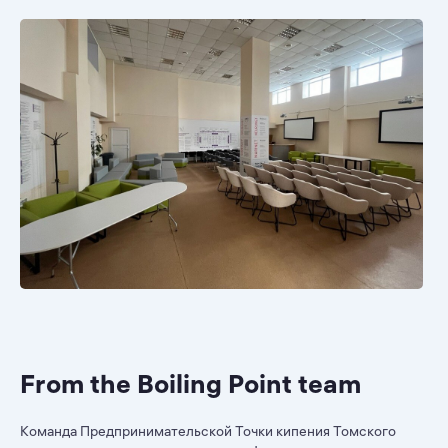
From the Boiling Point team
Команда Предпринимательской Точки кипения Томского