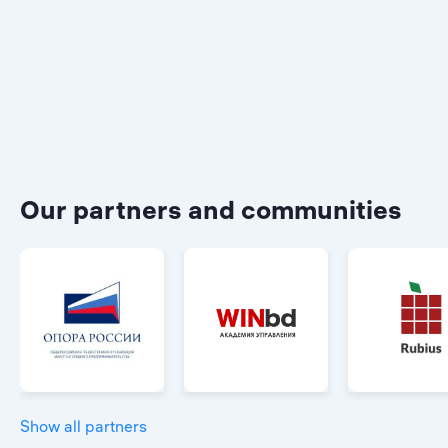
Our partners and communities
Show all partners