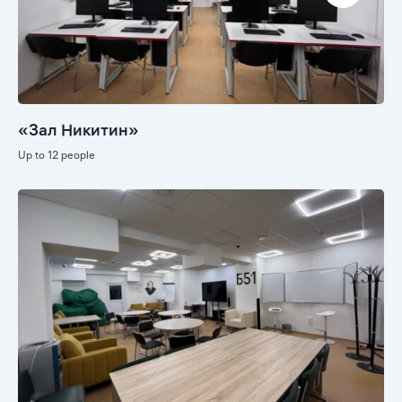
«Зал Никитин»
Up to 12 people