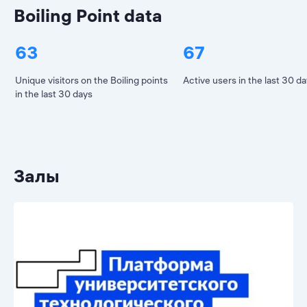
Boiling Point data
63
67
Unique visitors on the Boiling points
Active users in the last 30 d
in the last 30 days
Залы