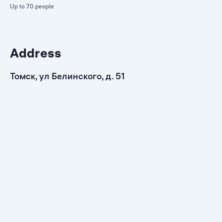
Up to 70 people
Address
Томск, ул Белинского, д. 51