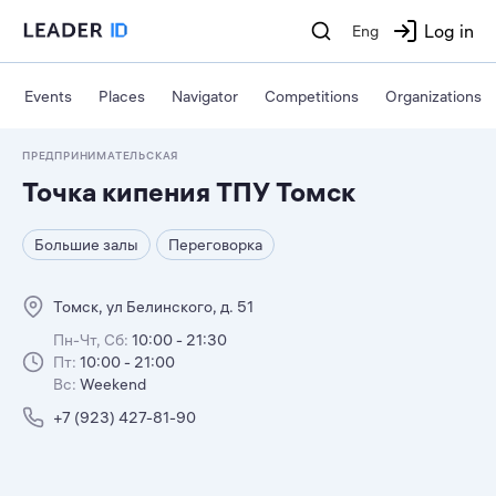
Log in
Eng
Events
Places
Navigator
Competitions
Organizations
ПРЕДПРИНИМАТЕЛЬСКАЯ
Точка кипения ТПУ Томск
Большие залы
Переговорка
Томск, ул Белинского, д. 51
Пн-Чт, Сб:
10:00 - 21:30
Пт:
10:00 - 21:00
Вс:
Weekend
+7 (923) 427-81-90