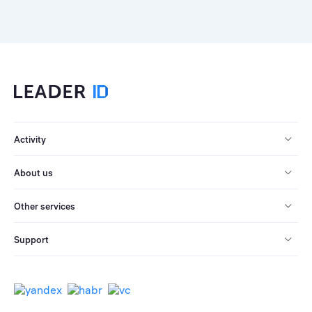
Activity
About us
Other services
Support