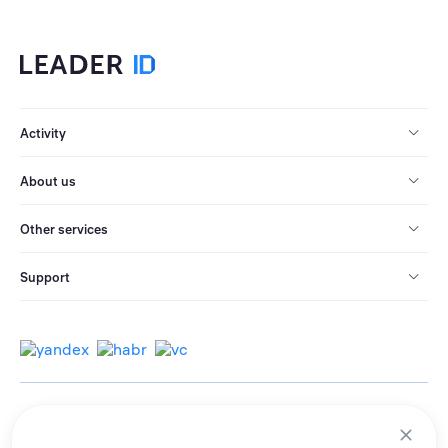
Activity
About us
Other services
Support
© 2013-2026 All rights reserved.