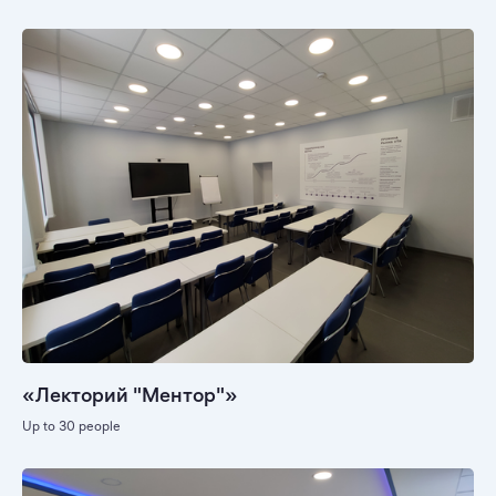
«Лекторий "Ментор"»
Up to 30 people