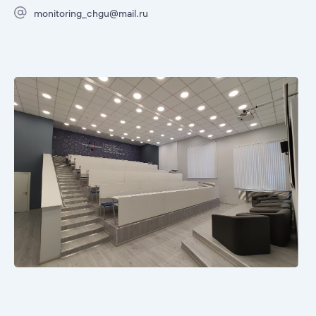
monitoring_chgu@mail.ru