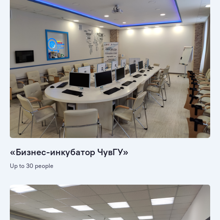
«Бизнес-инкубатор ЧувГУ»
Up to 30 people