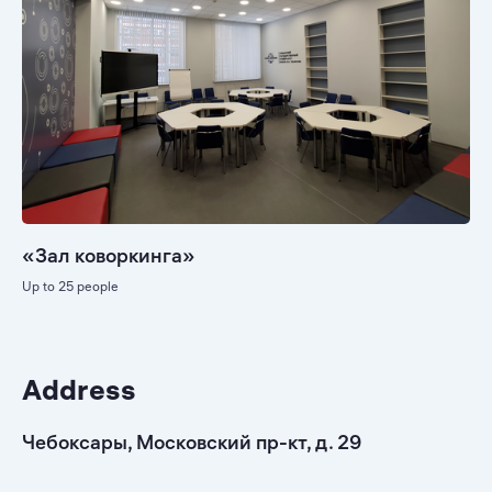
«Зал коворкинга»
Up to 25 people
Address
Чебоксары, Московский пр-кт, д. 29