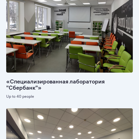
«Специализированная лаборатория
"Сбербанк"»
Up to 40 people